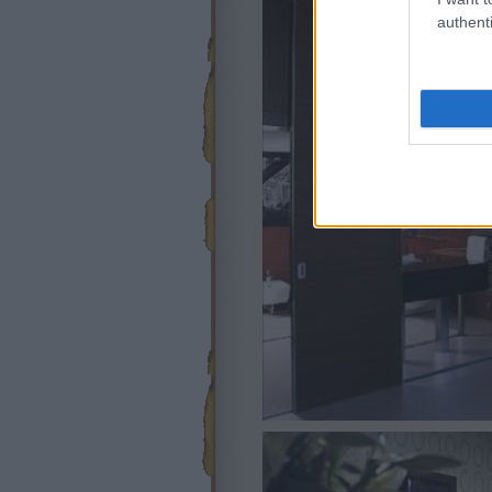
authenti