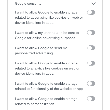
Google consents
I want to allow Google to enable storage
related to advertising like cookies on web or
device identifiers in apps.
I want to allow my user data to be sent to
Google for online advertising purposes.
I want to allow Google to send me
personalized advertising.
I want to allow Google to enable storage
related to analytics like cookies on web or
device identifiers in apps.
I want to allow Google to enable storage
related to functionality of the website or app.
I want to allow Google to enable storage
related to personalization.