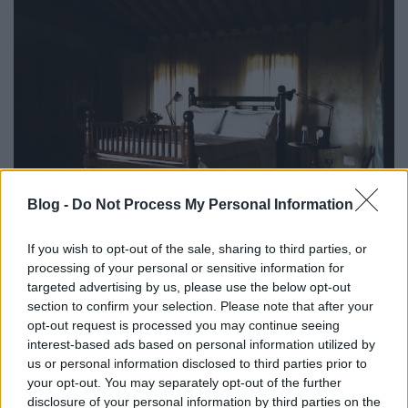
Blog -
Do Not Process My Personal Information
If you wish to opt-out of the sale, sharing to third parties, or
processing of your personal or sensitive information for
targeted advertising by us, please use the below opt-out
section to confirm your selection. Please note that after your
opt-out request is processed you may continue seeing
interest-based ads based on personal information utilized by
us or personal information disclosed to third parties prior to
your opt-out. You may separately opt-out of the further
disclosure of your personal information by third parties on the