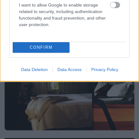
I want to allow Google to enable storage
related to security, including authentication
functionality and fraud prevention, and other
user protection.
CONFIRM
Data Deletion
Data Access
Privacy Policy