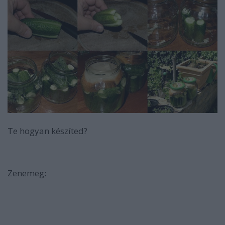
Te hogyan készíted?
Zenemeg: