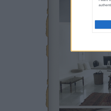
authenti