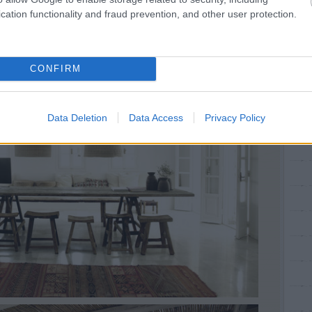
cation functionality and fraud prevention, and other user protection.
CONFIRM
Data Deletion
Data Access
Privacy Policy