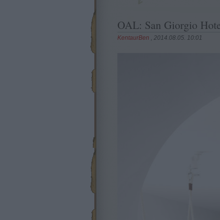
OAL: San Giorgio Hot
KentaurBen
, 2014.08.05. 10:01