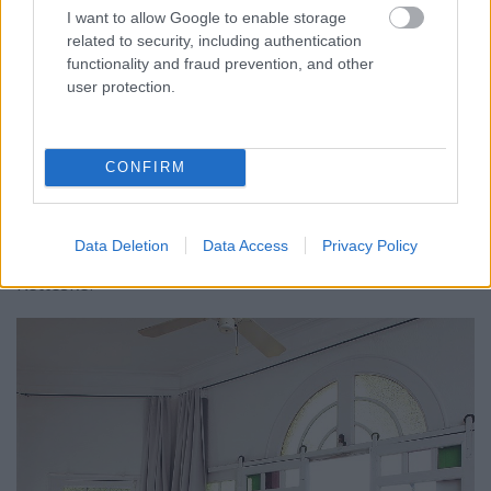
I want to allow Google to enable storage
related to security, including authentication
functionality and fraud prevention, and other
user protection.
CONFIRM
Data Deletion
Data Access
Privacy Policy
Ketteske: