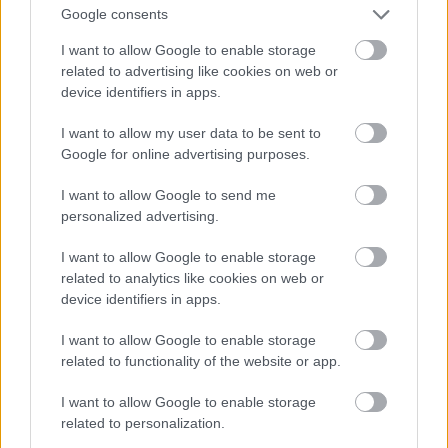
Google consents
I want to allow Google to enable storage
related to advertising like cookies on web or
device identifiers in apps.
I want to allow my user data to be sent to
Google for online advertising purposes.
I want to allow Google to send me
personalized advertising.
I want to allow Google to enable storage
related to analytics like cookies on web or
device identifiers in apps.
I want to allow Google to enable storage
related to functionality of the website or app.
I want to allow Google to enable storage
related to personalization.