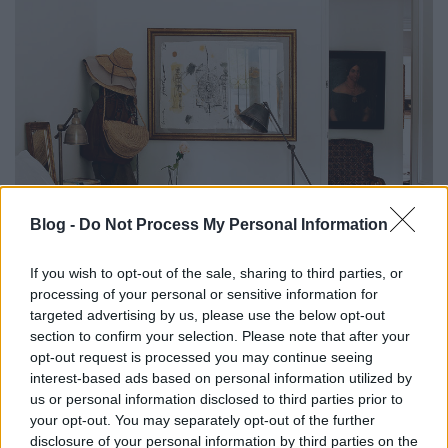
Blog -
Do Not Process My Personal Information
If you wish to opt-out of the sale, sharing to third parties, or
processing of your personal or sensitive information for
targeted advertising by us, please use the below opt-out
section to confirm your selection. Please note that after your
opt-out request is processed you may continue seeing
interest-based ads based on personal information utilized by
us or personal information disclosed to third parties prior to
your opt-out. You may separately opt-out of the further
disclosure of your personal information by third parties on the