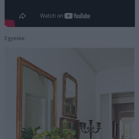
Egyeske: