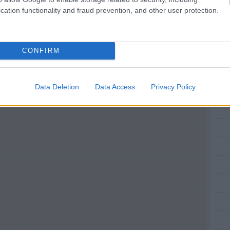
cation functionality and fraud prevention, and other user protection.
CONFIRM
Data Deletion
Data Access
Privacy Policy