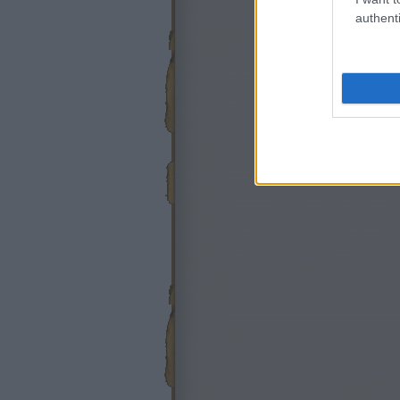
authenti