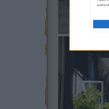
authenti